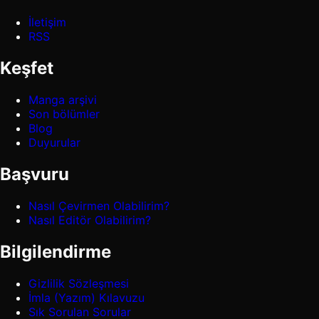
İletişim
RSS
Keşfet
Manga arşivi
Son bölümler
Blog
Duyurular
Başvuru
Nasıl Çevirmen Olabilirim?
Nasıl Editör Olabilirim?
Bilgilendirme
Gizlilik Sözleşmesi
İmla (Yazım) Kılavuzu
Sık Sorulan Sorular