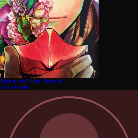
Sahara the Flower Samurai
Ana Karakter