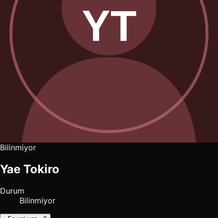
Bilinmiyor
Yae Tokiro
Durum
Bilinmiyor