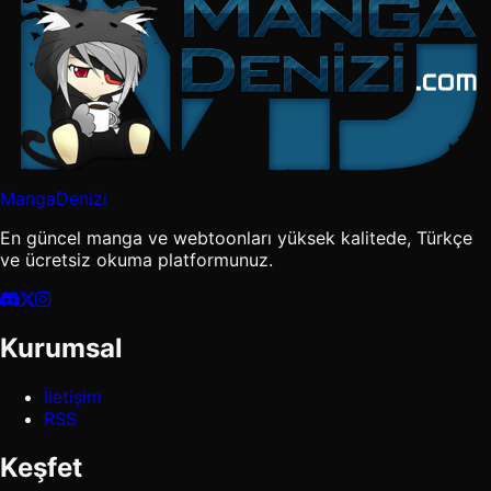
MangaDenizi
En güncel manga ve webtoonları yüksek kalitede, Türkçe
ve ücretsiz okuma platformunuz.
Kurumsal
İletişim
RSS
Keşfet