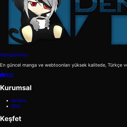
MangaDenizi
En güncel manga ve webtoonları yüksek kalitede, Türkçe v
Kurumsal
İletişim
RSS
Keşfet