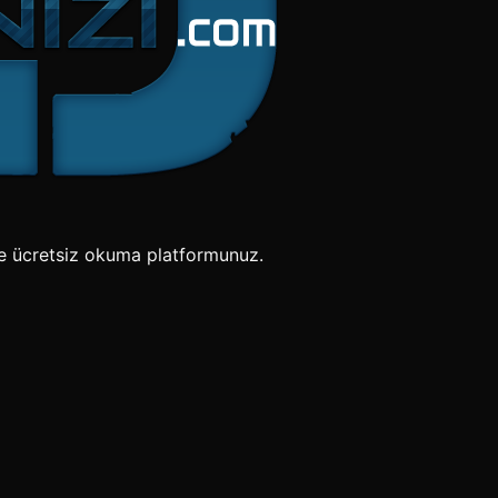
e ücretsiz okuma platformunuz.