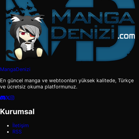
MangaDenizi
En güncel manga ve webtoonları yüksek kalitede, Türkçe
ve ücretsiz okuma platformunuz.
Kurumsal
İletişim
RSS