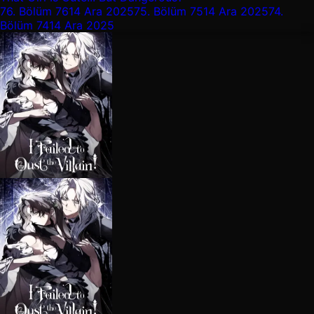
76.
Bölüm 76
14 Ara 2025
75.
Bölüm 75
14 Ara 2025
74.
Bölüm 74
14 Ara 2025