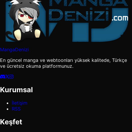
MangaDenizi
En güncel manga ve webtoonları yüksek kalitede, Türkçe
ve ücretsiz okuma platformunuz.
Kurumsal
İletişim
RSS
Keşfet