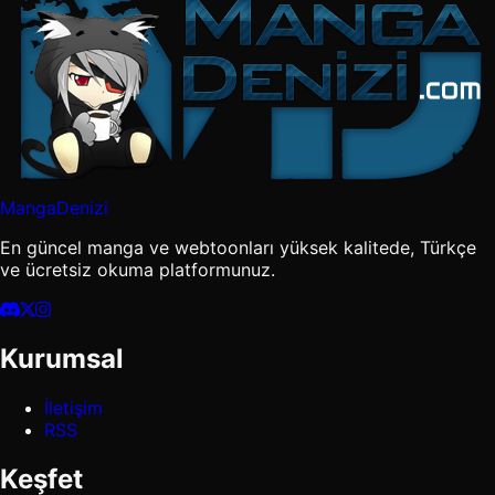
MangaDenizi
En güncel manga ve webtoonları yüksek kalitede, Türkçe
ve ücretsiz okuma platformunuz.
Kurumsal
İletişim
RSS
Keşfet