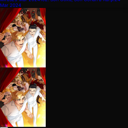
Mar 2024