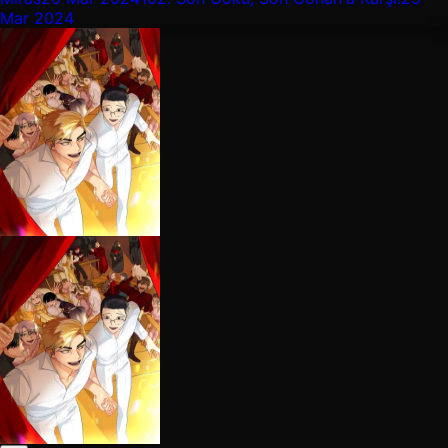
Mar 2024