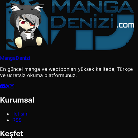
MangaDenizi
En güncel manga ve webtoonları yüksek kalitede, Türkçe
ve ücretsiz okuma platformunuz.
Kurumsal
İletişim
RSS
Keşfet