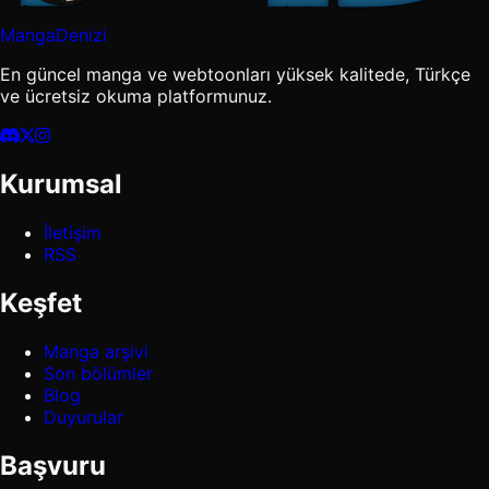
MangaDenizi
En güncel manga ve webtoonları yüksek kalitede, Türkçe
ve ücretsiz okuma platformunuz.
Kurumsal
İletişim
RSS
Keşfet
Manga arşivi
Son bölümler
Blog
Duyurular
Başvuru