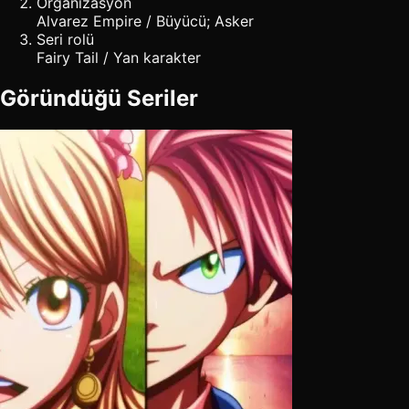
Organizasyon
Alvarez Empire / Büyücü; Asker
Seri rolü
Fairy Tail / Yan karakter
Göründüğü Seriler