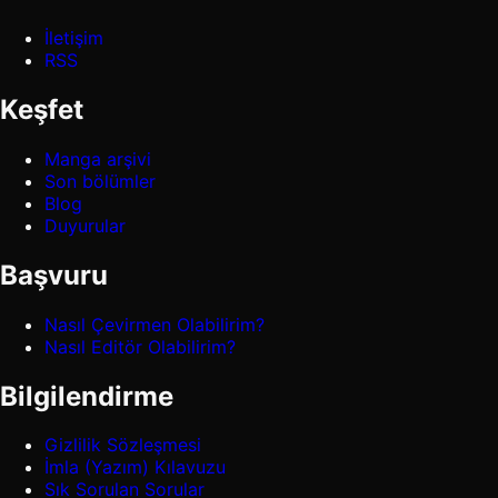
İletişim
RSS
Keşfet
Manga arşivi
Son bölümler
Blog
Duyurular
Başvuru
Nasıl Çevirmen Olabilirim?
Nasıl Editör Olabilirim?
Bilgilendirme
Gizlilik Sözleşmesi
İmla (Yazım) Kılavuzu
Sık Sorulan Sorular