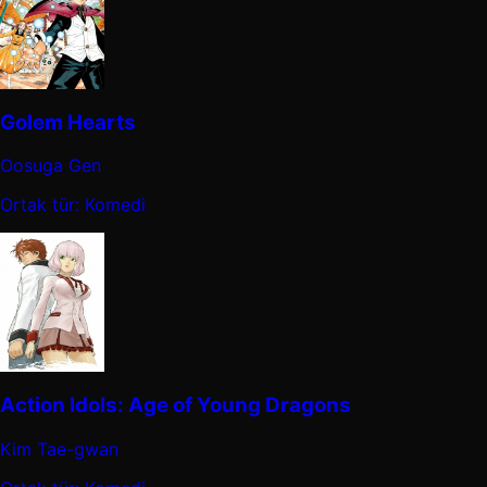
Golem Hearts
Oosuga Gen
Ortak tür: Komedi
Action Idols: Age of Young Dragons
Kim Tae-gwan