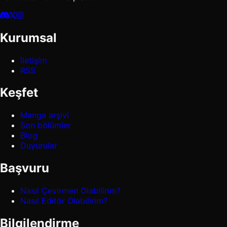
Kurumsal
İletişim
RSS
Keşfet
Manga arşivi
Son bölümler
Blog
Duyurular
Başvuru
Nasıl Çevirmen Olabilirim?
Nasıl Editör Olabilirim?
Bilgilendirme