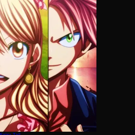
Fairy Tail