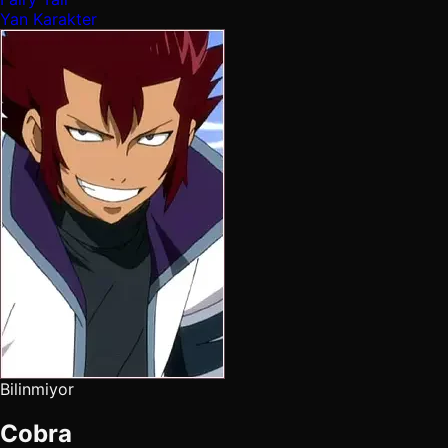
Yan Karakter
Bilinmiyor
Cobra