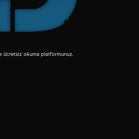
e ücretsiz okuma platformunuz.