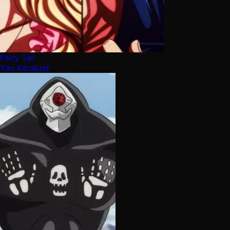
Fairy Tail
Yan Karakter