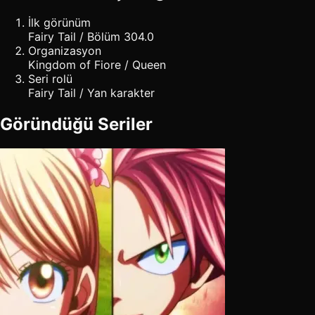
İlk görünüm
Fairy Tail / Bölüm 304.0
Organizasyon
Kingdom of Fiore / Queen
Seri rolü
Fairy Tail / Yan karakter
Göründüğü Seriler