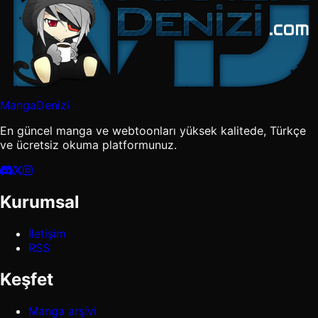
MangaDenizi
En güncel manga ve webtoonları yüksek kalitede, Türkçe
ve ücretsiz okuma platformunuz.
Kurumsal
İletişim
RSS
Keşfet
Manga arşivi