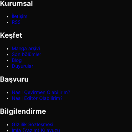
Kurumsal
İletişim
RSS
Keşfet
Manga arşivi
Son bölümler
Blog
Duyurular
Başvuru
Nasıl Çevirmen Olabilirim?
Nasıl Editör Olabilirim?
Bilgilendirme
Gizlilik Sözleşmesi
İmla (Yazım) Kılavuzu