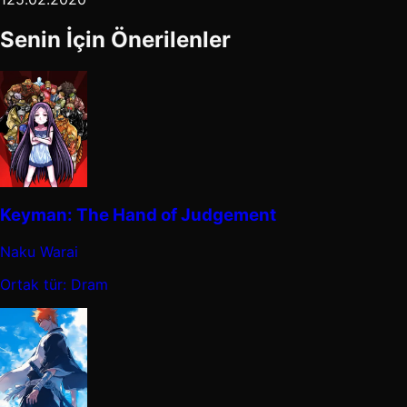
Senin İçin Önerilenler
Keyman: The Hand of Judgement
Naku Warai
Ortak tür: Dram