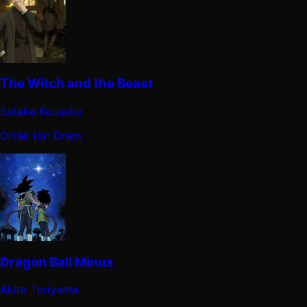
The Witch and the Beast
Satake Kousuke
Ortak tür: Dram
Dragon Ball Minus
Akira Toriyama