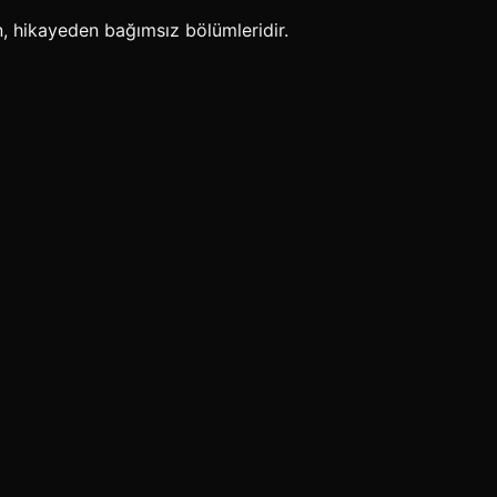
, hikayeden bağımsız bölümleridir.