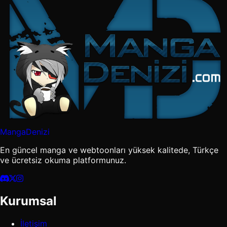
MangaDenizi
En güncel manga ve webtoonları yüksek kalitede, Türkçe
ve ücretsiz okuma platformunuz.
Kurumsal
İletişim