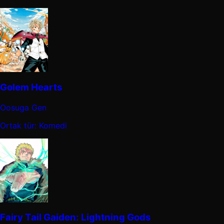
Golem Hearts
Oosuga Gen
Ortak tür: Komedi
Fairy Tail Gaiden: Lightning Gods