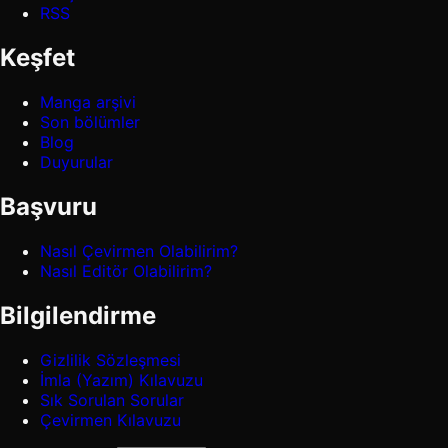
RSS
Keşfet
Manga arşivi
Son bölümler
Blog
Duyurular
Başvuru
Nasıl Çevirmen Olabilirim?
Nasıl Editör Olabilirim?
Bilgilendirme
Gizlilik Sözleşmesi
İmla (Yazım) Kılavuzu
Sık Sorulan Sorular
Çevirmen Kılavuzu