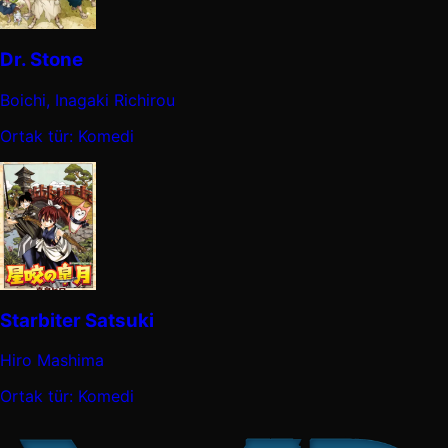
Dr. Stone
Boichi, Inagaki Richirou
Ortak tür: Komedi
Starbiter Satsuki
Hiro Mashima
Ortak tür: Komedi